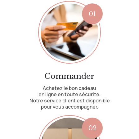
Commander
Achetez le bon cadeau
en ligne en toute sécurité.
Notre service client est disponible
pour vous accompagner.