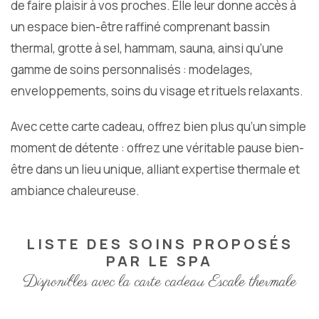
de faire plaisir à vos proches. Elle leur donne accès à
un espace bien-être raffiné comprenant bassin
thermal, grotte à sel, hammam, sauna, ainsi qu’une
gamme de soins personnalisés : modelages,
enveloppements, soins du visage et rituels relaxants.
Avec cette carte cadeau, offrez bien plus qu’un simple
moment de détente : offrez une véritable pause bien-
être dans un lieu unique, alliant expertise thermale et
ambiance chaleureuse.
LISTE DES SOINS PROPOSÉS
PAR LE SPA
Disponibles avec la carte cadeau Escale thermale