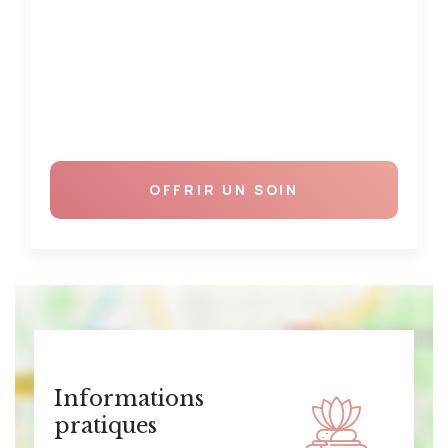
OFFRIR UN SOIN
Informations
pratiques