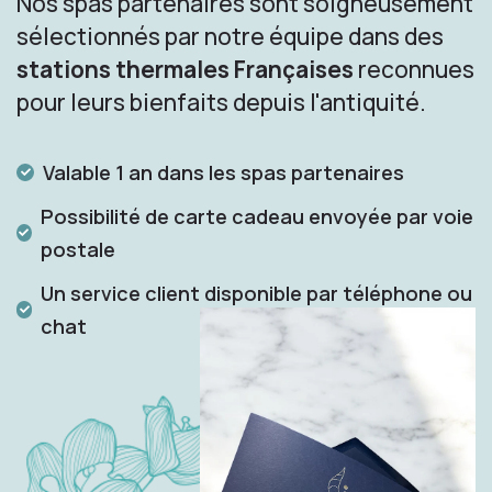
Nos spas partenaires sont soigneusement
sélectionnés par notre équipe dans des
stations thermales Françaises
reconnues
pour leurs bienfaits depuis l'antiquité.
Valable 1 an dans les spas partenaires
Possibilité de carte cadeau envoyée par voie
postale
Un service client disponible par téléphone ou
chat