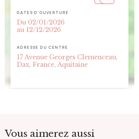
DATES D'OUVERTURE
Du 02/01/2026
au 12/12/2026
ADRESSE DU CENTRE
CLIQUER POUR AFFICHER LA
17 Avenue Georges Clemenceau,
CARTE
Dax, France, Aquitaine
Vous aimerez aussi