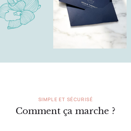
SIMPLE ET SÉCURISÉ
Comment ça marche ?