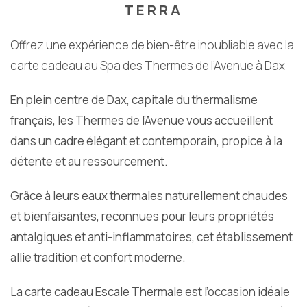
TERRA
Offrez une expérience de bien-être inoubliable avec la
carte cadeau au Spa des Thermes de l’Avenue à Dax
En plein centre de Dax, capitale du thermalisme
français, les Thermes de l’Avenue vous accueillent
dans un cadre élégant et contemporain, propice à la
détente et au ressourcement.
Grâce à leurs eaux thermales naturellement chaudes
et bienfaisantes, reconnues pour leurs propriétés
antalgiques et anti-inflammatoires, cet établissement
allie tradition et confort moderne.
La carte cadeau Escale Thermale est l’occasion idéale