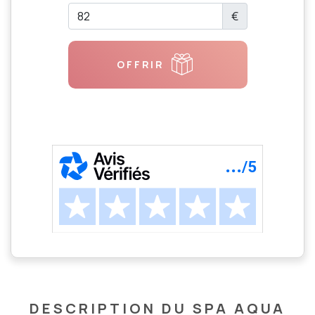
€
OFFRIR
DESCRIPTION DU SPA AQUA