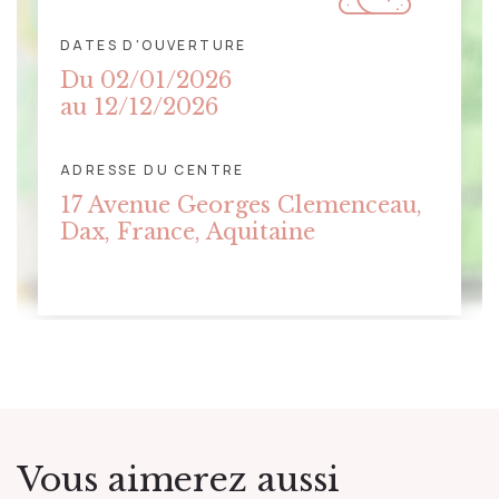
DATES D'OUVERTURE
Du 02/01/2026
au 12/12/2026
ADRESSE DU CENTRE
CLIQUER POUR AFFICHER LA
17 Avenue Georges Clemenceau,
CARTE
Dax, France, Aquitaine
Vous aimerez aussi