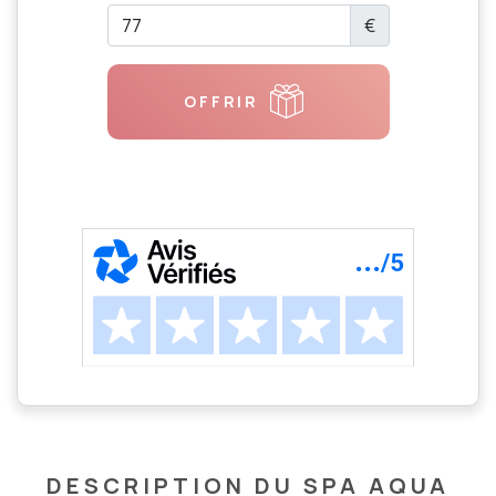
€
OFFRIR
DESCRIPTION DU SPA AQUA