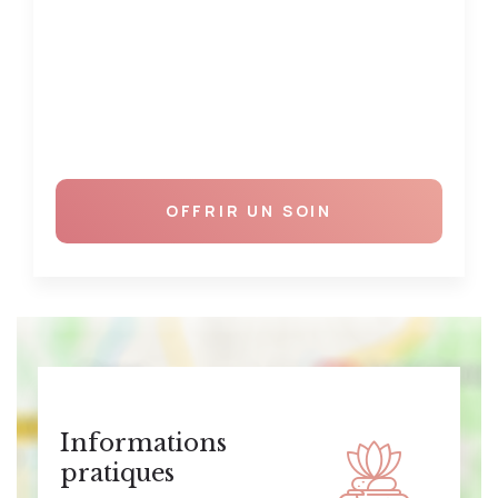
OFFRIR UN SOIN
Informations
pratiques