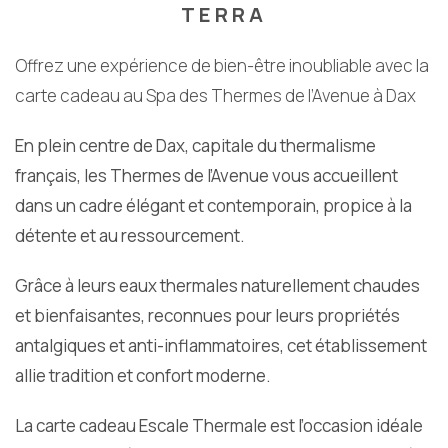
TERRA
Offrez une expérience de bien-être inoubliable avec la
carte cadeau au Spa des Thermes de l’Avenue à Dax
En plein centre de Dax, capitale du thermalisme
français, les Thermes de l’Avenue vous accueillent
dans un cadre élégant et contemporain, propice à la
détente et au ressourcement.
Grâce à leurs eaux thermales naturellement chaudes
et bienfaisantes, reconnues pour leurs propriétés
antalgiques et anti-inflammatoires, cet établissement
allie tradition et confort moderne.
La carte cadeau Escale Thermale est l’occasion idéale