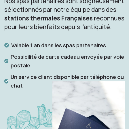
Nos spas partenaires sont soigneusement
sélectionnés par notre équipe dans des
stations thermales Françaises
reconnues
pour leurs bienfaits depuis l'antiquité.
Valable 1 an dans les spas partenaires
Possibilité de carte cadeau envoyée par voie
postale
Un service client disponible par téléphone ou
chat