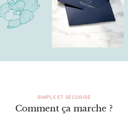
SIMPLE ET SÉCURISÉ
Comment ça marche ?