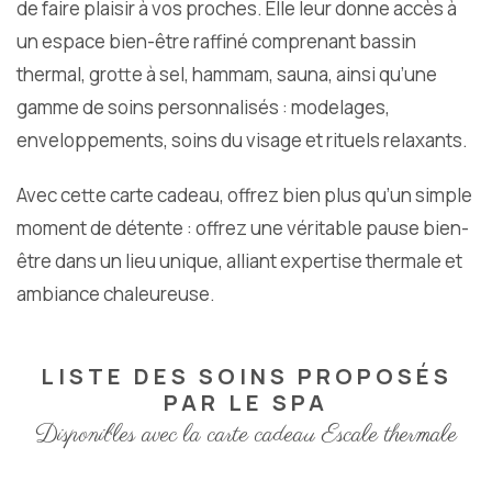
de faire plaisir à vos proches. Elle leur donne accès à
un espace bien-être raffiné comprenant bassin
thermal, grotte à sel, hammam, sauna, ainsi qu’une
gamme de soins personnalisés : modelages,
enveloppements, soins du visage et rituels relaxants.
Avec cette carte cadeau, offrez bien plus qu’un simple
moment de détente : offrez une véritable pause bien-
être dans un lieu unique, alliant expertise thermale et
ambiance chaleureuse.
LISTE DES SOINS PROPOSÉS
PAR LE SPA
Disponibles avec la carte cadeau Escale thermale