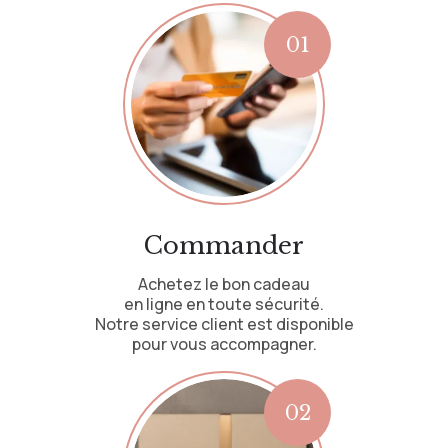
Commander
Achetez le bon cadeau
en ligne en toute sécurité.
Notre service client est disponible
pour vous accompagner.