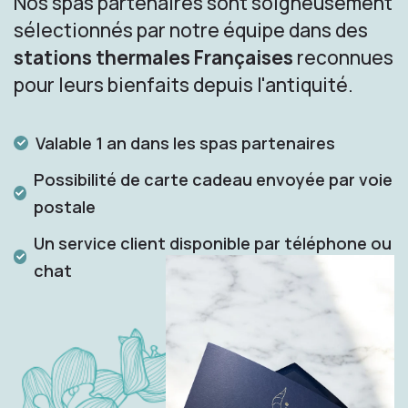
Nos spas partenaires sont soigneusement
sélectionnés par notre équipe dans des
stations thermales Françaises
reconnues
pour leurs bienfaits depuis l'antiquité.
Valable 1 an dans les spas partenaires
Possibilité de carte cadeau envoyée par voie
postale
Un service client disponible par téléphone ou
chat