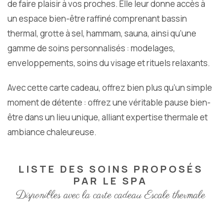
de faire plaisir à vos proches. Elle leur donne accès à
un espace bien-être raffiné comprenant bassin
thermal, grotte à sel, hammam, sauna, ainsi qu’une
gamme de soins personnalisés : modelages,
enveloppements, soins du visage et rituels relaxants.
Avec cette carte cadeau, offrez bien plus qu’un simple
moment de détente : offrez une véritable pause bien-
être dans un lieu unique, alliant expertise thermale et
ambiance chaleureuse.
LISTE DES SOINS PROPOSÉS
PAR LE SPA
Disponibles avec la carte cadeau Escale thermale