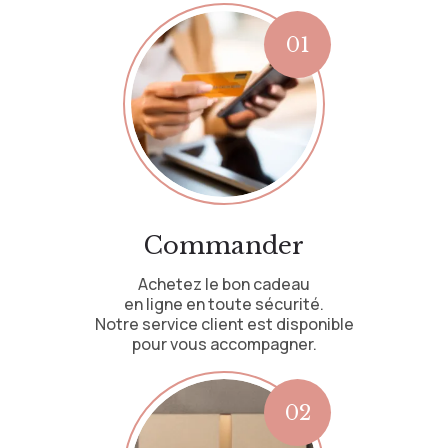
Commander
Achetez le bon cadeau
en ligne en toute sécurité.
Notre service client est disponible
pour vous accompagner.