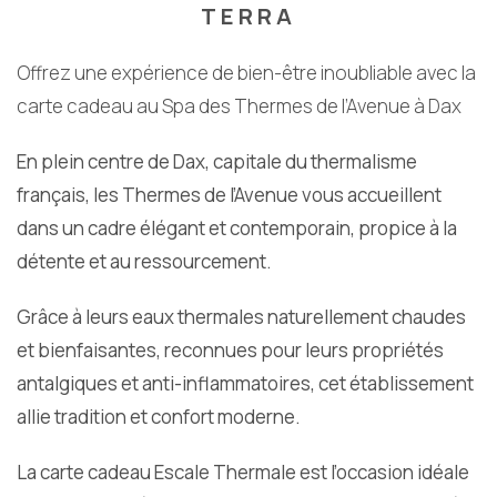
TERRA
Offrez une expérience de bien-être inoubliable avec la
carte cadeau au Spa des Thermes de l’Avenue à Dax
En plein centre de Dax, capitale du thermalisme
français, les Thermes de l’Avenue vous accueillent
dans un cadre élégant et contemporain, propice à la
détente et au ressourcement.
Grâce à leurs eaux thermales naturellement chaudes
et bienfaisantes, reconnues pour leurs propriétés
antalgiques et anti-inflammatoires, cet établissement
allie tradition et confort moderne.
La carte cadeau Escale Thermale est l’occasion idéale