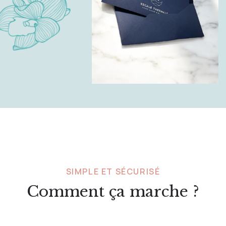
SIMPLE ET SÉCURISÉ
Comment ça marche ?