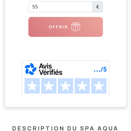
€
OFFRIR
DESCRIPTION DU SPA AQUA