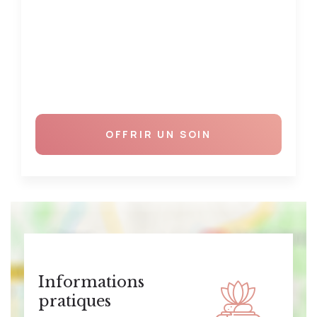
OFFRIR UN SOIN
Informations
pratiques