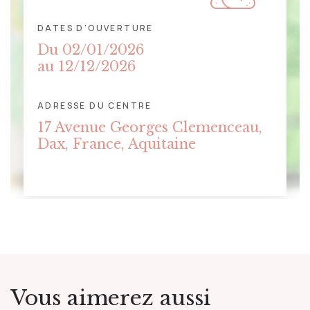
DATES D'OUVERTURE
Du 02/01/2026
au 12/12/2026
ADRESSE DU CENTRE
CLIQUER POUR AFFICHER LA
17 Avenue Georges Clemenceau,
CARTE
Dax, France, Aquitaine
Vous aimerez aussi