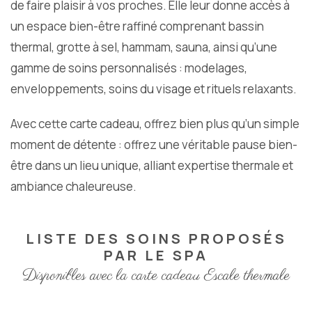
de faire plaisir à vos proches. Elle leur donne accès à
un espace bien-être raffiné comprenant bassin
thermal, grotte à sel, hammam, sauna, ainsi qu’une
gamme de soins personnalisés : modelages,
enveloppements, soins du visage et rituels relaxants.
Avec cette carte cadeau, offrez bien plus qu’un simple
moment de détente : offrez une véritable pause bien-
être dans un lieu unique, alliant expertise thermale et
ambiance chaleureuse.
LISTE DES SOINS PROPOSÉS
PAR LE SPA
Disponibles avec la carte cadeau Escale thermale