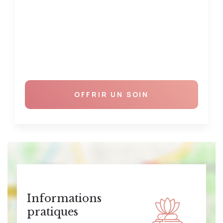
OFFRIR UN SOIN
Informations
pratiques