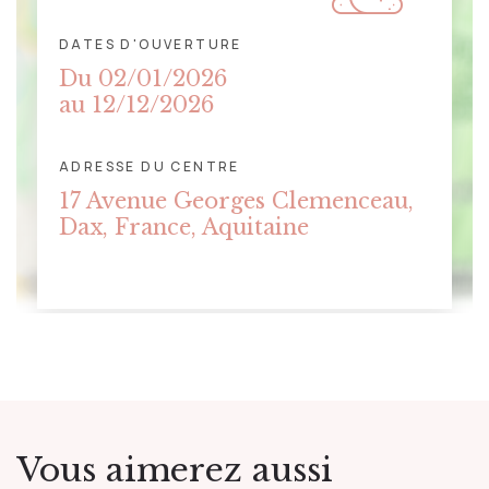
DATES D'OUVERTURE
Du 02/01/2026
au 12/12/2026
ADRESSE DU CENTRE
CLIQUER POUR AFFICHER LA
17 Avenue Georges Clemenceau,
CARTE
Dax, France, Aquitaine
Vous aimerez aussi