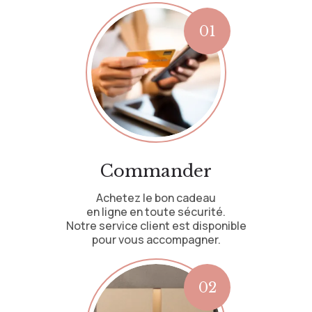
Commander
Achetez le bon cadeau
en ligne en toute sécurité.
Notre service client est disponible
pour vous accompagner.