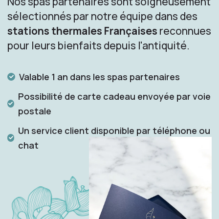
Nos spas partenaires sont soigneusement
sélectionnés par notre équipe dans des
stations thermales Françaises
reconnues
pour leurs bienfaits depuis l'antiquité.
Valable 1 an dans les spas partenaires
Possibilité de carte cadeau envoyée par voie
postale
Un service client disponible par téléphone ou
chat