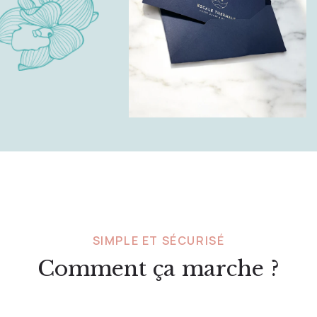
SIMPLE ET SÉCURISÉ
Comment ça marche ?