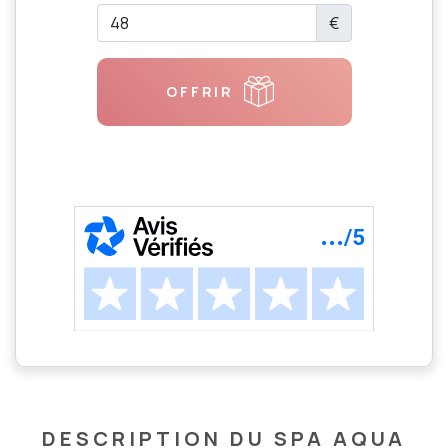
€
OFFRIR
DESCRIPTION DU SPA AQUA