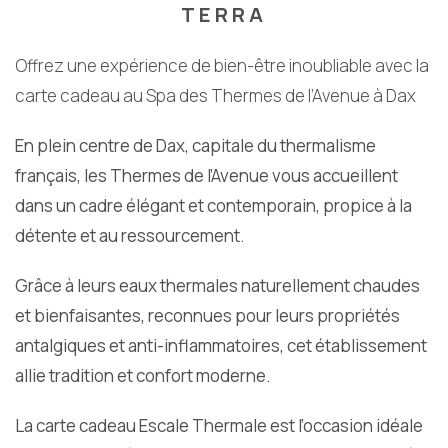
TERRA
Offrez une expérience de bien-être inoubliable avec la
carte cadeau au Spa des Thermes de l’Avenue à Dax
En plein centre de Dax, capitale du thermalisme
français, les Thermes de l’Avenue vous accueillent
dans un cadre élégant et contemporain, propice à la
détente et au ressourcement.
Grâce à leurs eaux thermales naturellement chaudes
et bienfaisantes, reconnues pour leurs propriétés
antalgiques et anti-inflammatoires, cet établissement
allie tradition et confort moderne.
La carte cadeau Escale Thermale est l’occasion idéale