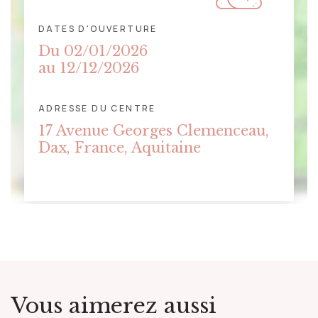
DATES D'OUVERTURE
Du 02/01/2026
au 12/12/2026
ADRESSE DU CENTRE
CLIQUER POUR AFFICHER LA
17 Avenue Georges Clemenceau,
CARTE
Dax, France, Aquitaine
Vous aimerez aussi