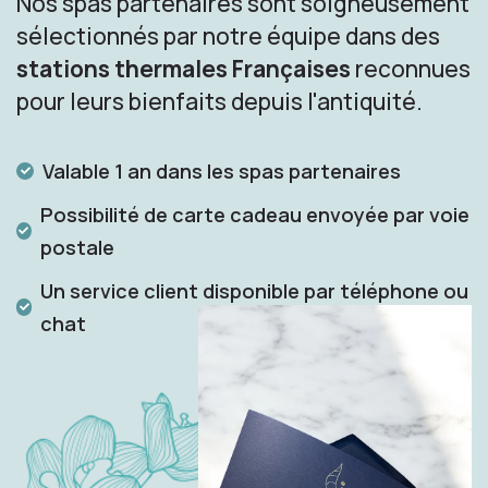
Nos spas partenaires sont soigneusement
sélectionnés par notre équipe dans des
stations thermales Françaises
reconnues
pour leurs bienfaits depuis l'antiquité.
Valable 1 an dans les spas partenaires
Possibilité de carte cadeau envoyée par voie
postale
Un service client disponible par téléphone ou
chat