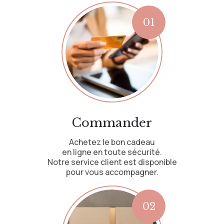
Commander
Achetez le bon cadeau
en ligne en toute sécurité.
Notre service client est disponible
pour vous accompagner.