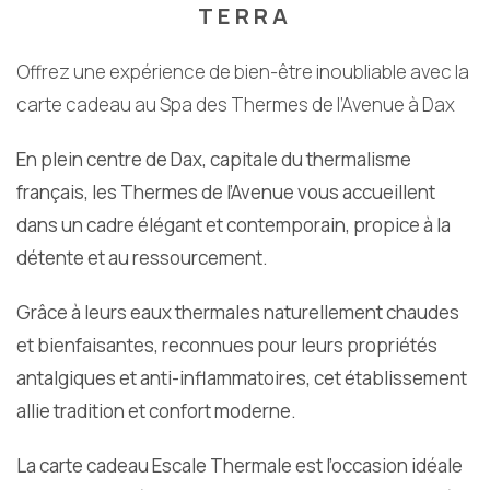
TERRA
Offrez une expérience de bien-être inoubliable avec la
carte cadeau au Spa des Thermes de l’Avenue à Dax
En plein centre de Dax, capitale du thermalisme
français, les Thermes de l’Avenue vous accueillent
dans un cadre élégant et contemporain, propice à la
détente et au ressourcement.
Grâce à leurs eaux thermales naturellement chaudes
et bienfaisantes, reconnues pour leurs propriétés
antalgiques et anti-inflammatoires, cet établissement
allie tradition et confort moderne.
La carte cadeau Escale Thermale est l’occasion idéale