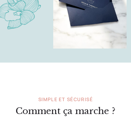
SIMPLE ET SÉCURISÉ
Comment ça marche ?