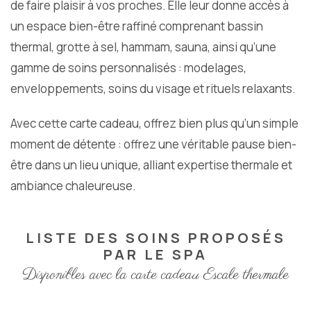
de faire plaisir à vos proches. Elle leur donne accès à
un espace bien-être raffiné comprenant bassin
thermal, grotte à sel, hammam, sauna, ainsi qu’une
gamme de soins personnalisés : modelages,
enveloppements, soins du visage et rituels relaxants.
Avec cette carte cadeau, offrez bien plus qu’un simple
moment de détente : offrez une véritable pause bien-
être dans un lieu unique, alliant expertise thermale et
ambiance chaleureuse.
LISTE DES SOINS PROPOSÉS
PAR LE SPA
Disponibles avec la carte cadeau Escale thermale