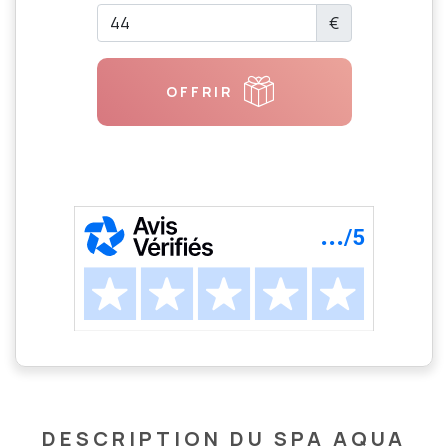
€
OFFRIR
DESCRIPTION DU SPA AQUA