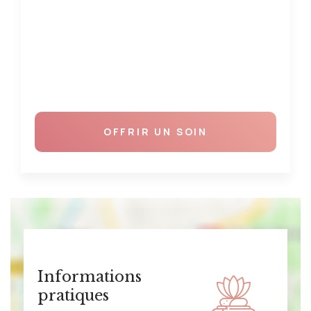
OFFRIR UN SOIN
Informations
pratiques