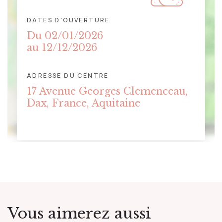
DATES D'OUVERTURE
Du 02/01/2026
au 12/12/2026
ADRESSE DU CENTRE
CLIQUER POUR AFFICHER LA
17 Avenue Georges Clemenceau,
CARTE
Dax, France, Aquitaine
Vous aimerez aussi