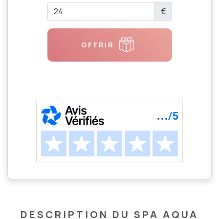
€
OFFRIR
DESCRIPTION DU SPA AQUA