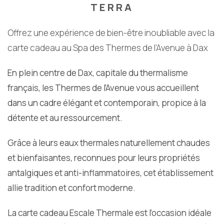
TERRA
Offrez une expérience de bien-être inoubliable avec la
carte cadeau au Spa des Thermes de l’Avenue à Dax
En plein centre de Dax, capitale du thermalisme
français, les Thermes de l’Avenue vous accueillent
dans un cadre élégant et contemporain, propice à la
détente et au ressourcement.
Grâce à leurs eaux thermales naturellement chaudes
et bienfaisantes, reconnues pour leurs propriétés
antalgiques et anti-inflammatoires, cet établissement
allie tradition et confort moderne.
La carte cadeau Escale Thermale est l’occasion idéale