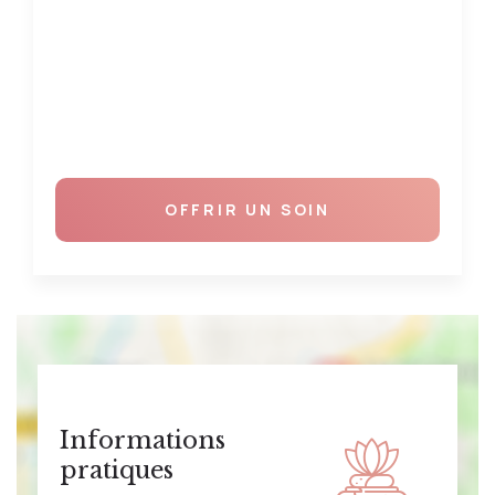
OFFRIR UN SOIN
Informations
pratiques