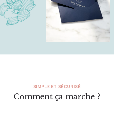
SIMPLE ET SÉCURISÉ
Comment ça marche ?