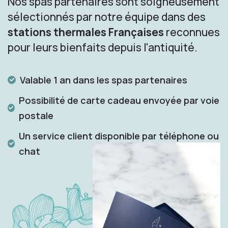
Nos spas partenaires sont soigneusement
sélectionnés par notre équipe dans des
stations thermales Françaises
reconnues
pour leurs bienfaits depuis l'antiquité.
Valable 1 an dans les spas partenaires
Possibilité de carte cadeau envoyée par voie
postale
Un service client disponible par téléphone ou
chat