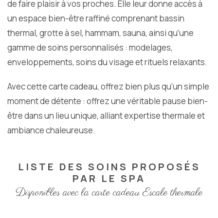
de faire plaisir à vos proches. Elle leur donne accès à
un espace bien-être raffiné comprenant bassin
thermal, grotte à sel, hammam, sauna, ainsi qu’une
gamme de soins personnalisés : modelages,
enveloppements, soins du visage et rituels relaxants.
Avec cette carte cadeau, offrez bien plus qu’un simple
moment de détente : offrez une véritable pause bien-
être dans un lieu unique, alliant expertise thermale et
ambiance chaleureuse.
LISTE DES SOINS PROPOSÉS
PAR LE SPA
Disponibles avec la carte cadeau Escale thermale