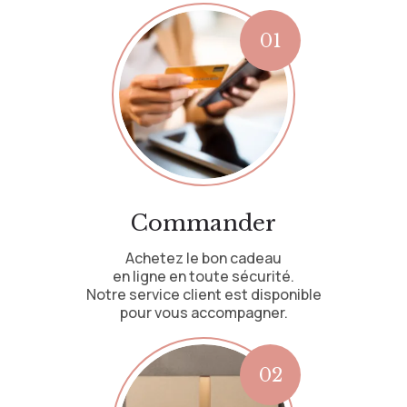
Commander
Achetez le bon cadeau
en ligne en toute sécurité.
Notre service client est disponible
pour vous accompagner.