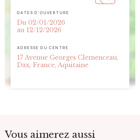
DATES D'OUVERTURE
Du 02/01/2026
au 12/12/2026
ADRESSE DU CENTRE
CLIQUER POUR AFFICHER LA
17 Avenue Georges Clemenceau,
CARTE
Dax, France, Aquitaine
Vous aimerez aussi