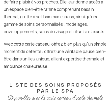
de faire plaisir à vos proches. Elle leur donne accès à
un espace bien-être raffiné comprenant bassin
thermal, grotte à sel, hammam, sauna, ainsi qu’une
gamme de soins personnalisés : modelages,
enveloppements, soins du visage et rituels relaxants.
Avec cette carte cadeau, offrez bien plus qu’un simple
moment de détente : offrez une véritable pause bien-
être dans un lieu unique, alliant expertise thermale et
ambiance chaleureuse.
LISTE DES SOINS PROPOSÉS
PAR LE SPA
Disponibles avec la carte cadeau Escale thermale