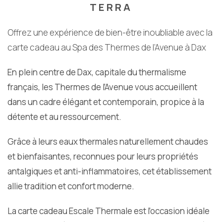
TERRA
Offrez une expérience de bien-être inoubliable avec la
carte cadeau au Spa des Thermes de l’Avenue à Dax
En plein centre de Dax, capitale du thermalisme
français, les Thermes de l’Avenue vous accueillent
dans un cadre élégant et contemporain, propice à la
détente et au ressourcement.
Grâce à leurs eaux thermales naturellement chaudes
et bienfaisantes, reconnues pour leurs propriétés
antalgiques et anti-inflammatoires, cet établissement
allie tradition et confort moderne.
La carte cadeau Escale Thermale est l’occasion idéale