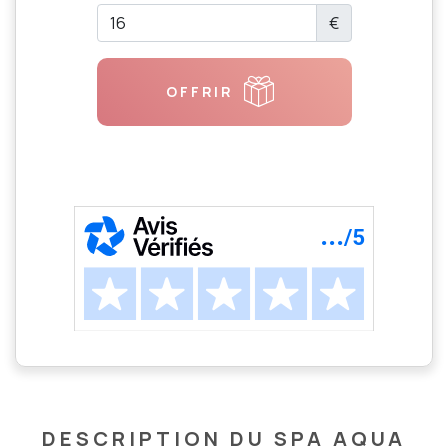
€
OFFRIR
DESCRIPTION DU SPA AQUA