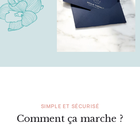
SIMPLE ET SÉCURISÉ
Comment ça marche ?