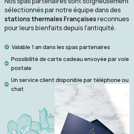
Nos spas partenaires sont soigneusement
sélectionnés par notre équipe dans des
stations thermales Françaises
reconnues
pour leurs bienfaits depuis l'antiquité.
Valable 1 an dans les spas partenaires
Possibilité de carte cadeau envoyée par voie
postale
Un service client disponible par téléphone ou
chat