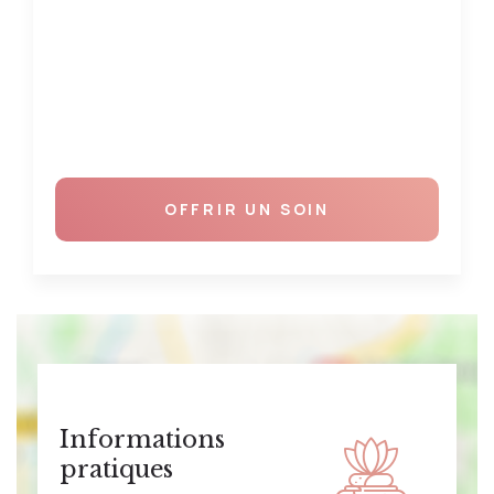
OFFRIR UN SOIN
Informations
pratiques