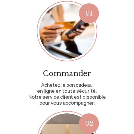
Commander
Achetez le bon cadeau
en ligne en toute sécurité.
Notre service client est disponible
pour vous accompagner.