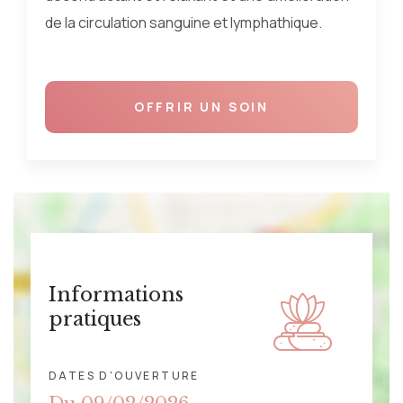
de la circulation sanguine et lymphathique.
OFFRIR UN SOIN
Informations
pratiques
DATES D'OUVERTURE