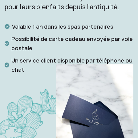
pour leurs bienfaits depuis l'antiquité.
Valable 1 an dans les spas partenaires
Possibilité de carte cadeau envoyée par voie
postale
Un service client disponible par téléphone ou
chat