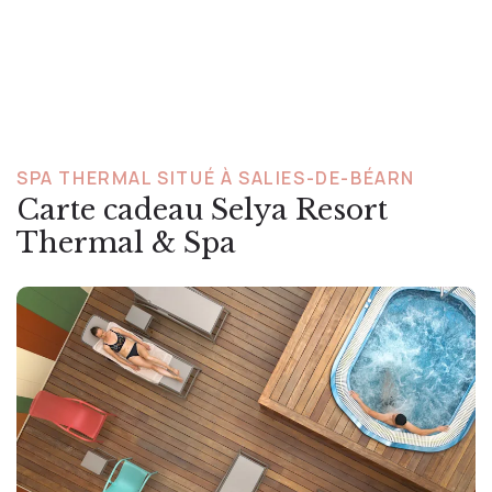
SPA THERMAL SITUÉ À SALIES-DE-BÉARN
Carte cadeau Selya Resort
Thermal & Spa