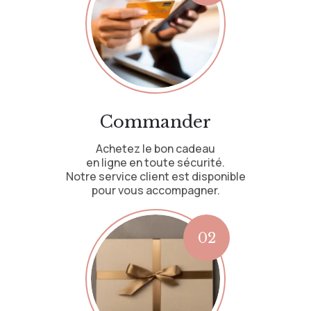
Commander
Achetez le bon cadeau
en ligne en toute sécurité.
Notre service client est disponible
pour vous accompagner.