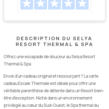
DESCRIPTION DU SELYA
RESORT THERMAL & SPA
Offrez une escapade de douceur au Selya Resort
Thermal & Spa
Envie d’un cadeau original et ressourçant ? La carte
cadeau Escale Thermale est idéale pour offrir une
véritable parenthèse de détente dans un Resort bien-
être d’exception. Niché dans un environnement
privilégié au cœur du Sud-Ouest, le Spa thermal du