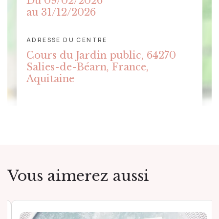
Du 09/02/2026
au 31/12/2026
ADRESSE DU CENTRE
CLIQUER POUR AFFICHER LA
Cours du Jardin public, 64270
CARTE
Salies-de-Béarn, France,
Aquitaine
Vous aimerez aussi