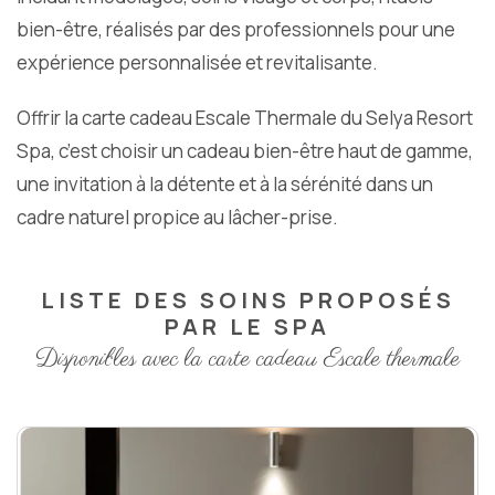
bien-être, réalisés par des professionnels pour une
expérience personnalisée et revitalisante.
Offrir la carte cadeau Escale Thermale du Selya Resort
Spa, c’est choisir un cadeau bien-être haut de gamme,
une invitation à la détente et à la sérénité dans un
cadre naturel propice au lâcher-prise.
LISTE DES SOINS PROPOSÉS
PAR LE SPA
Disponibles avec la carte cadeau Escale thermale