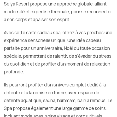
Selya Resort propose une approche globale, alliant
modernité et expertise thermale, pour se reconnecter
à son corps et apaiser son esprit.
Avec cette carte cadeau spa, offrez à vos proches une
expérience sensorielle unique. Une idée cadeau
parfaite pour un anniversaire, Noël ou toute occasion
spéciale, permettant de ralentir, de s’évader du stress
du quotidien et de profiter d’un moment de relaxation
profonde.
Ils pourront profiter d’un univers complet dédié à la
détente et à la remise en forme, avec espace de
détente aquatique, sauna, hammam, bain à remous. Le
Spa propose également une large gamme de soins,
incluant modelages, soins visage et corps, rituels