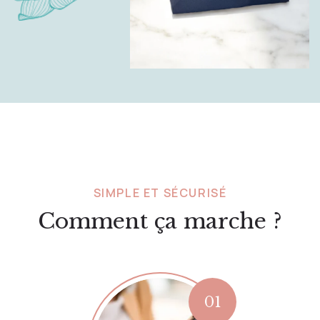
SIMPLE ET SÉCURISÉ
Comment ça marche ?