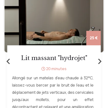
25 €
‹
›
Lit massant "hydrojet"
20 minutes
Allongé sur un matelas d’eau chaude à 32°C,
laissez-vous bercer par le bruit de l’eau et le
déplacement de jets verticaux, des cervicales
jusqu’aux mollets, pour un effet
décontractant et relaxant et une amélioration