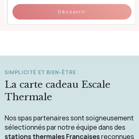
Découvrir
SIMPLICITÉ ET BIEN-ÊTRE
La carte cadeau
Escale
Thermale
Nos spas partenaires sont soigneusement
sélectionnés par notre équipe dans des
stations thermales Françaises
reconnues