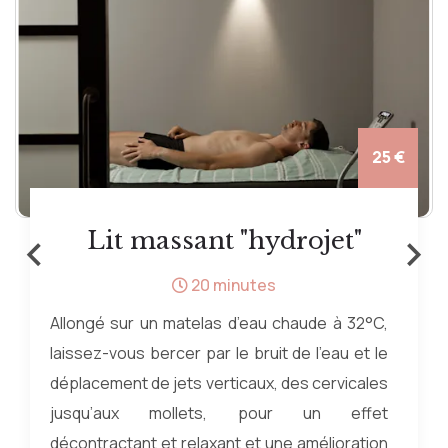
25 €
‹
›
Lit massant "hydrojet"
20 minutes
Allongé sur un matelas d’eau chaude à 32°C,
laissez-vous bercer par le bruit de l’eau et le
déplacement de jets verticaux, des cervicales
jusqu’aux mollets, pour un effet
décontractant et relaxant et une amélioration