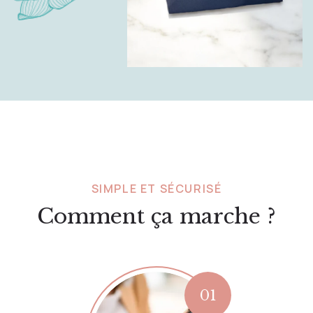
SIMPLE ET SÉCURISÉ
Comment ça marche ?