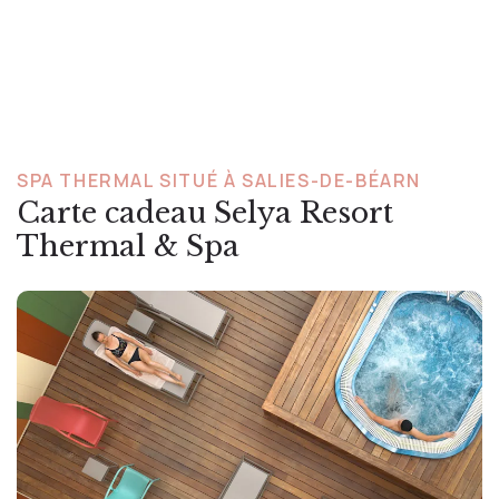
SPA THERMAL SITUÉ À SALIES-DE-BÉARN
Carte cadeau Selya Resort
Thermal & Spa