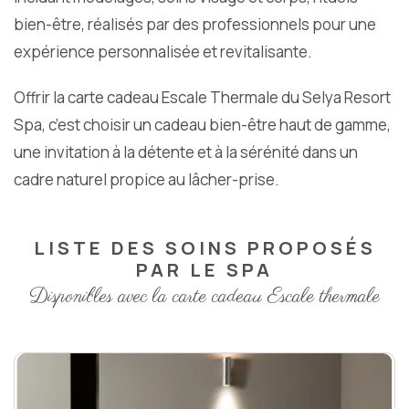
bien-être, réalisés par des professionnels pour une
expérience personnalisée et revitalisante.
Offrir la carte cadeau Escale Thermale du Selya Resort
Spa, c’est choisir un cadeau bien-être haut de gamme,
une invitation à la détente et à la sérénité dans un
cadre naturel propice au lâcher-prise.
LISTE DES SOINS PROPOSÉS
PAR LE SPA
Disponibles avec la carte cadeau Escale thermale