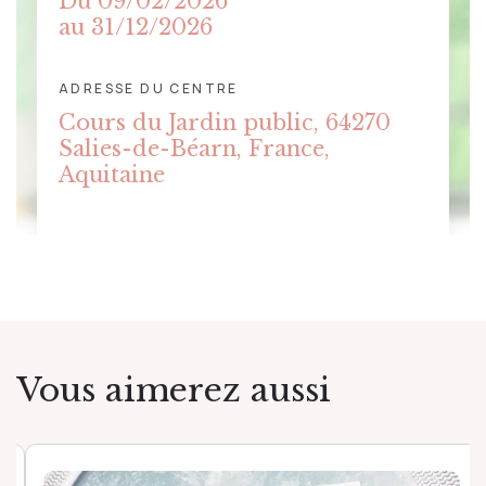
Du 09/02/2026
au 31/12/2026
ADRESSE DU CENTRE
CLIQUER POUR AFFICHER LA
Cours du Jardin public, 64270
CARTE
Salies-de-Béarn, France,
Aquitaine
Vous aimerez aussi