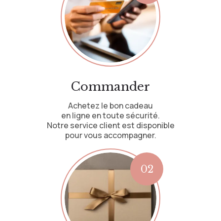
Commander
Achetez le bon cadeau
en ligne en toute sécurité.
Notre service client est disponible
pour vous accompagner.