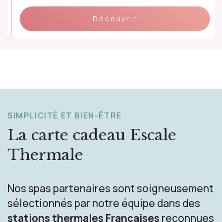
Découvrir
SIMPLICITÉ ET BIEN-ÊTRE
La carte cadeau
Escale
Thermale
Nos spas partenaires sont soigneusement
sélectionnés par notre équipe dans des
stations thermales Françaises
reconnues