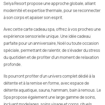
Selya Resort propose une approche globale, alliant
modernité et expertise thermale, pour se reconnecter
à son corps et apaiser son esprit.
Avec cette carte cadeau spa, offrez à vos proches une
expérience sensorielle unique. Une idée cadeau
parfaite pour un anniversaire, Noël ou toute occasion
spéciale, permettant de ralentir, de s’évader du stress
du quotidien et de profiter d’un moment de relaxation
profonde.
Ils pourront profiter d’un univers complet dédié à la
détente et à la remise en forme, avec espace de
détente aquatique, sauna, hammam, bain à remous. Le
Spa propose également une large gamme de soins,
incluant modelages, soins visage et corps, rituels