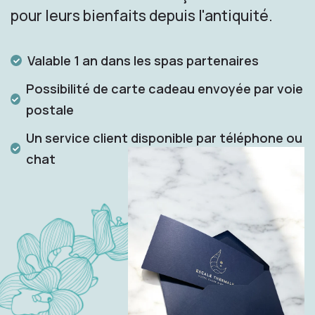
pour leurs bienfaits depuis l'antiquité.
Valable 1 an dans les spas partenaires
Possibilité de carte cadeau envoyée par voie
postale
Un service client disponible par téléphone ou
chat