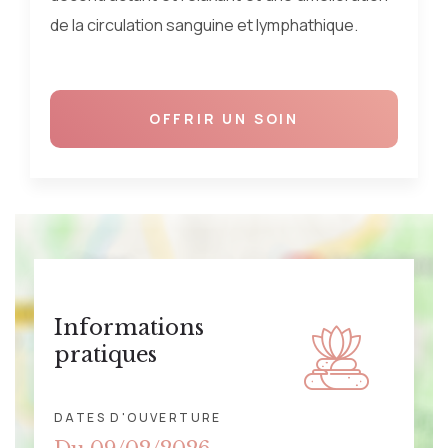
de la circulation sanguine et lymphathique.
OFFRIR UN SOIN
Informations
pratiques
DATES D'OUVERTURE