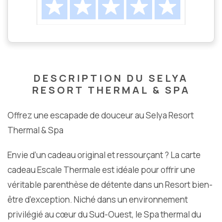
DESCRIPTION DU SELYA
RESORT THERMAL & SPA
Offrez une escapade de douceur au Selya Resort
Thermal & Spa
Envie d’un cadeau original et ressourçant ? La carte
cadeau Escale Thermale est idéale pour offrir une
véritable parenthèse de détente dans un Resort bien-
être d’exception. Niché dans un environnement
privilégié au cœur du Sud-Ouest, le Spa thermal du