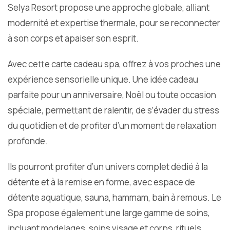
Selya Resort propose une approche globale, alliant
modernité et expertise thermale, pour se reconnecter
à son corps et apaiser son esprit.
Avec cette carte cadeau spa, offrez à vos proches une
expérience sensorielle unique. Une idée cadeau
parfaite pour un anniversaire, Noël ou toute occasion
spéciale, permettant de ralentir, de s’évader du stress
du quotidien et de profiter d’un moment de relaxation
profonde.
Ils pourront profiter d’un univers complet dédié à la
détente et à la remise en forme, avec espace de
détente aquatique, sauna, hammam, bain à remous. Le
Spa propose également une large gamme de soins,
incluant modelages, soins visage et corps, rituels