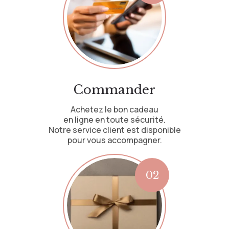
Commander
Achetez le bon cadeau
en ligne en toute sécurité.
Notre service client est disponible
pour vous accompagner.