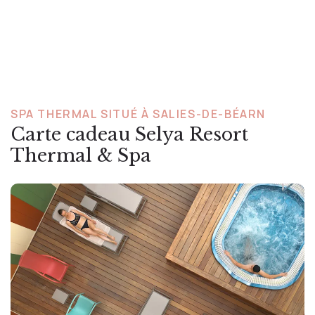
SPA THERMAL SITUÉ À SALIES-DE-BÉARN
Carte cadeau Selya Resort
Thermal & Spa