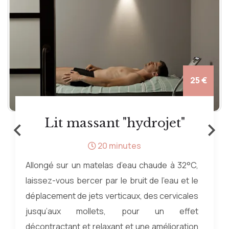
25 €
‹
›
Lit massant "hydrojet"
20 minutes
Allongé sur un matelas d’eau chaude à 32°C,
laissez-vous bercer par le bruit de l’eau et le
déplacement de jets verticaux, des cervicales
jusqu’aux mollets, pour un effet
décontractant et relaxant et une amélioration