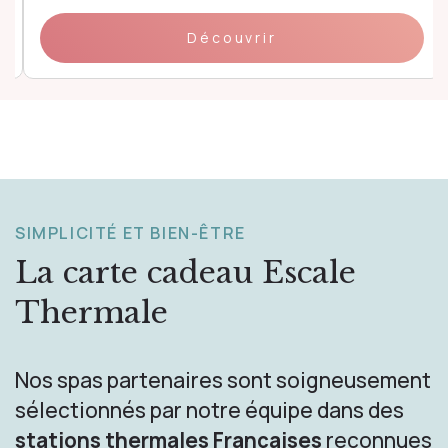
Découvrir
SIMPLICITÉ ET BIEN-ÊTRE
La carte cadeau
Escale
Thermale
Nos spas partenaires sont soigneusement
sélectionnés par notre équipe dans des
stations thermales Françaises
reconnues