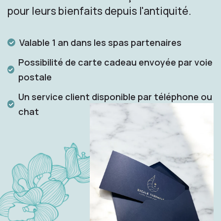
pour leurs bienfaits depuis l'antiquité.
Valable 1 an dans les spas partenaires
Possibilité de carte cadeau envoyée par voie
postale
Un service client disponible par téléphone ou
chat