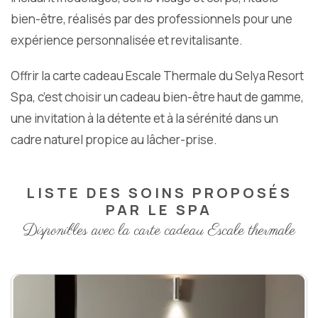
bien-être, réalisés par des professionnels pour une
expérience personnalisée et revitalisante.
Offrir la carte cadeau Escale Thermale du Selya Resort
Spa, c’est choisir un cadeau bien-être haut de gamme,
une invitation à la détente et à la sérénité dans un
cadre naturel propice au lâcher-prise.
LISTE DES SOINS PROPOSÉS
PAR LE SPA
Disponibles avec la carte cadeau Escale thermale