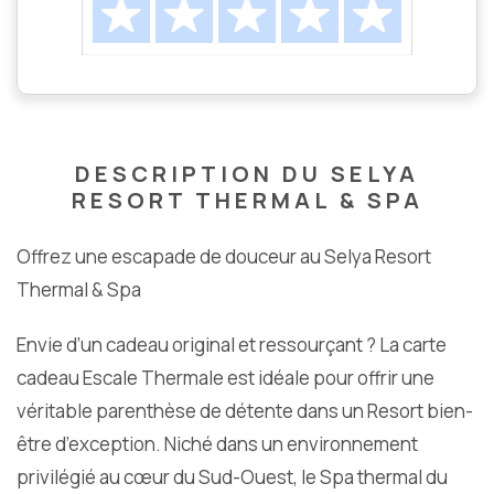
DESCRIPTION DU SELYA
RESORT THERMAL & SPA
Offrez une escapade de douceur au Selya Resort
Thermal & Spa
Envie d’un cadeau original et ressourçant ? La carte
cadeau Escale Thermale est idéale pour offrir une
véritable parenthèse de détente dans un Resort bien-
être d’exception. Niché dans un environnement
privilégié au cœur du Sud-Ouest, le Spa thermal du