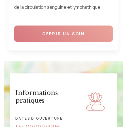
de la circulation sanguine et lymphathique.
OFFRIR UN SOIN
Informations
pratiques
DATES D'OUVERTURE