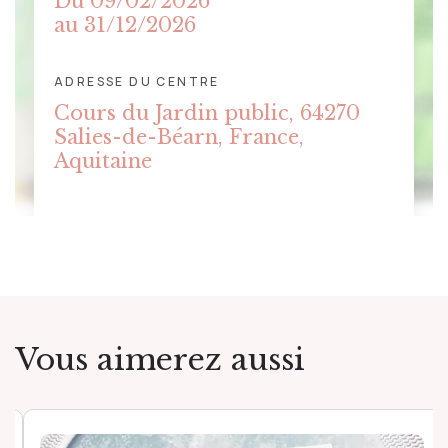
Du 09/02/2026
au 31/12/2026
ADRESSE DU CENTRE
CLIQUER POUR AFFICHER LA
Cours du Jardin public, 64270
CARTE
Salies-de-Béarn, France,
Aquitaine
Vous aimerez aussi