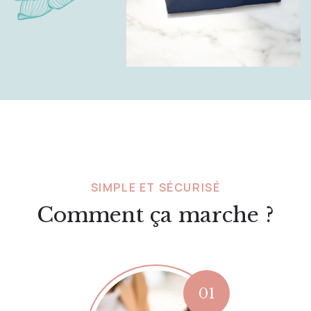
SIMPLE ET SÉCURISÉ
Comment ça marche ?