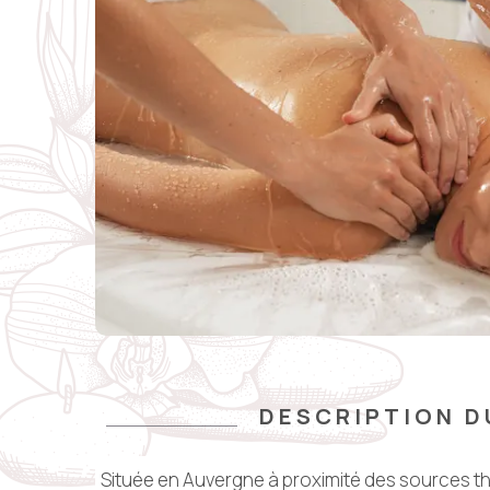
DESCRIPTION D
Située en Auvergne à proximité des sources t