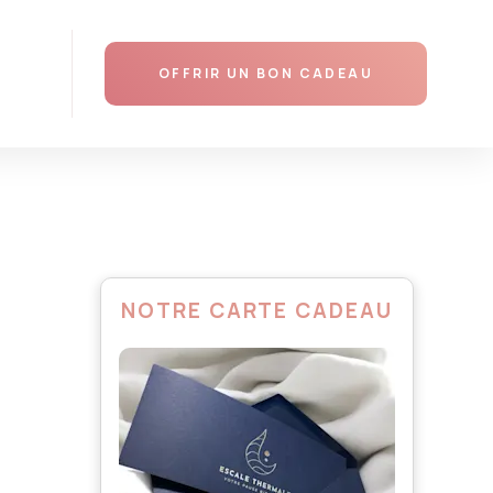
AJOUTER AU PANIER
OFFRIR UN BON CADEAU
NOTRE CARTE CADEAU