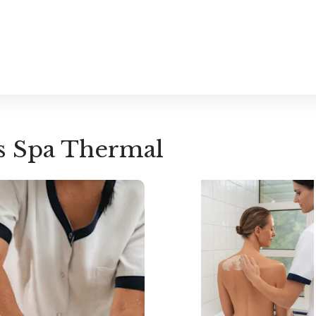
ns Spa Thermal