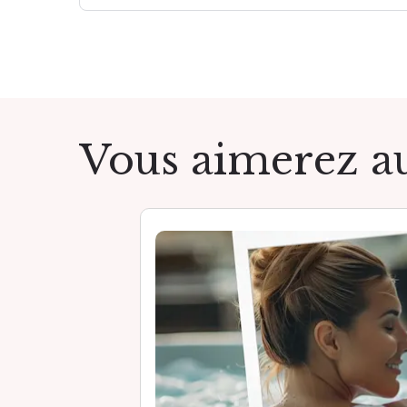
Vous aimerez au