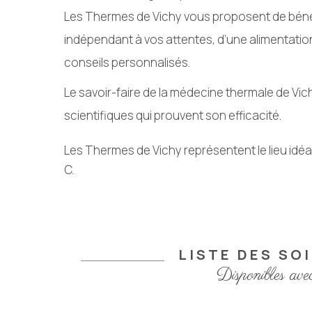
Les Thermes de Vichy vous proposent de béné
indépendant à vos attentes, d’une alimentation 
conseils personnalisés.
Le savoir-faire de la médecine thermale de Vi
scientifiques qui prouvent son efficacité.
Les Thermes de Vichy représentent le lieu idéa
C.
LISTE DES SO
Disponibles ave