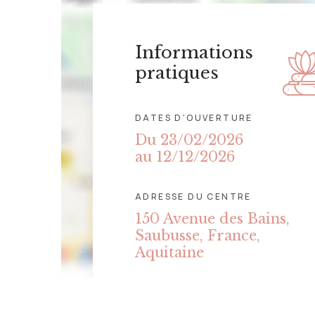
Informations
pratiques
DATES D'OUVERTURE
Du 23/02/2026
au 12/12/2026
ADRESSE DU CENTRE
150 Avenue des Bains,
Saubusse, France,
Aquitaine