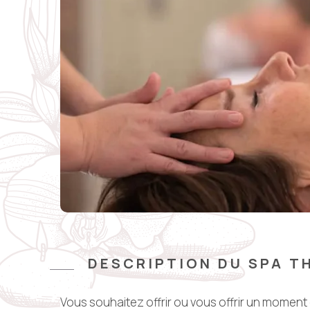
DESCRIPTION DU SPA T
Vous souhaitez offrir ou vous offrir un moment