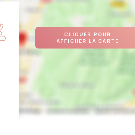
CLIQUER POUR
AFFICHER LA CARTE