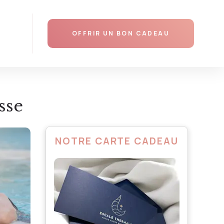
AJOUTER AU PANIER
OFFRIR UN BON CADEAU
sse
NOTRE CARTE CADEAU