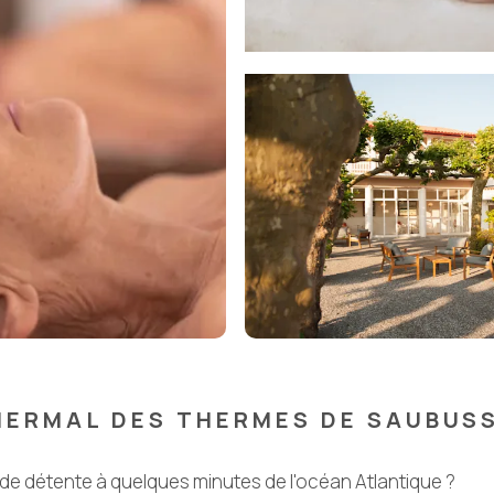
HERMAL DES THERMES DE SAUBUS
 de détente à quelques minutes de l'océan Atlantique ?