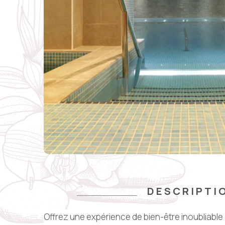
DESCRIPTI
Offrez une expérience de bien-être inoubliabl