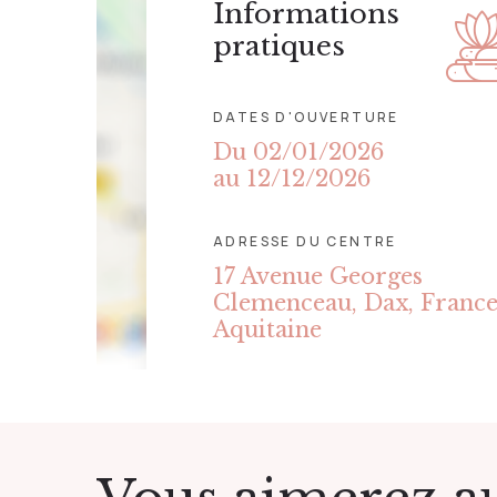
Informations
pratiques
DATES D'OUVERTURE
Du 02/01/2026
au 12/12/2026
ADRESSE DU CENTRE
17 Avenue Georges
Clemenceau, Dax, France
Aquitaine