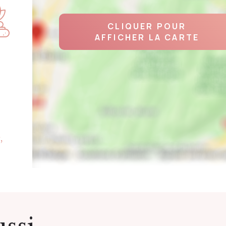
CLIQUER POUR
AFFICHER LA CARTE
,