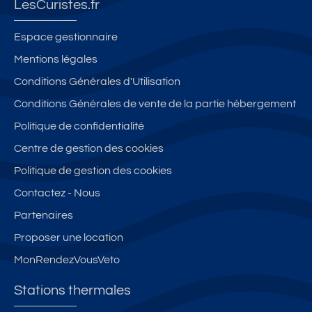
LesCuristes.fr
Espace gestionnaire
Mentions légales
Conditions Générales d'Utilisation
Conditions Générales de vente de la partie hébergement
Politique de confidentialité
Centre de gestion des cookies
Politique de gestion des cookies
Contactez - Nous
Partenaires
Proposer une location
MonRendezVousVeto
Stations thermales