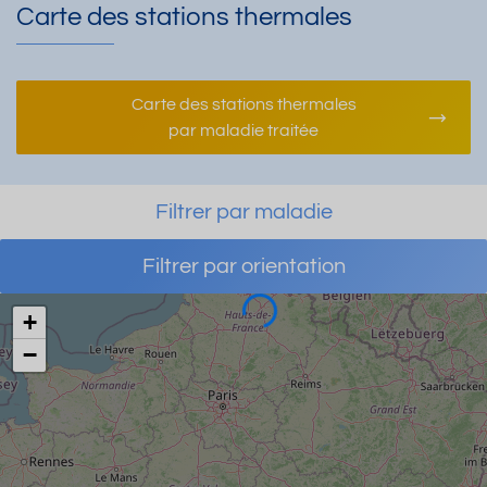
Carte des stations thermales
Carte des stations thermales
par maladie traitée
Filtrer par maladie
Filtrer par orientation
Chargement
+
−