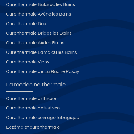
Cure thermale Balaruc les Bains
Cure thermale Avène les Bains
Cure thermale Dax
Cure thermale Brides les Bains
Cure thermale Aix les Bains
Cure thermale Lamalou les Bains
Cure thermale Vichy
Cure thermale de La Roche Posay
La médecine thermale
Cure thermale arthrose
Cure thermale anti-stress
Cure thermale sevrage tabagique
Eczéma et cure thermale