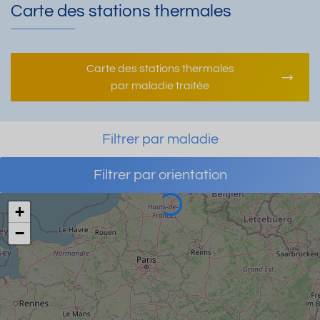
Carte des stations thermales
Carte des stations thermales
par maladie traitée
Filtrer par maladie
Filtrer par orientation
Chargement
+
−