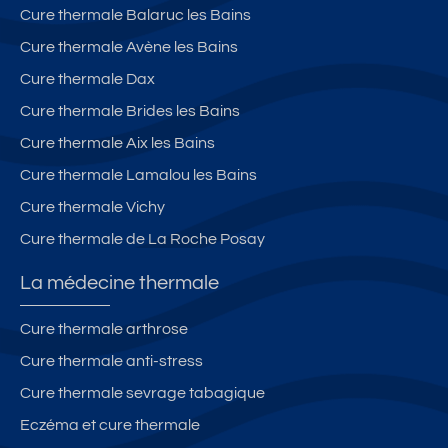
Cure thermale Balaruc les Bains
Cure thermale Avène les Bains
Cure thermale Dax
Cure thermale Brides les Bains
Cure thermale Aix les Bains
Cure thermale Lamalou les Bains
Cure thermale Vichy
Cure thermale de La Roche Posay
La médecine thermale
Cure thermale arthrose
Cure thermale anti-stress
Cure thermale sevrage tabagique
Eczéma et cure thermale