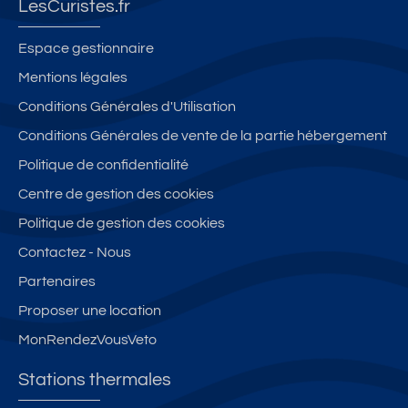
LesCuristes.fr
Espace gestionnaire
Mentions légales
Conditions Générales d'Utilisation
Conditions Générales de vente de la partie hébergement
Politique de confidentialité
Centre de gestion des cookies
Politique de gestion des cookies
Contactez - Nous
Partenaires
Proposer une location
MonRendezVousVeto
Stations thermales