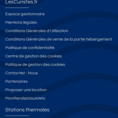
LesCuristes.fr
Espace gestionnaire
Mentions légales
Conditions Générales d'Utilisation
Conditions Générales de vente de la partie hébergement
Politique de confidentialité
Centre de gestion des cookies
Politique de gestion des cookies
Contactez - Nous
Partenaires
Proposer une location
MonRendezVousVeto
Stations thermales