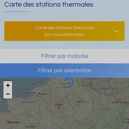
Carte des stations thermales
Carte des stations thermales
par maladie traitée
Filtrer par maladie
Filtrer par orientation
Chargement
+
−