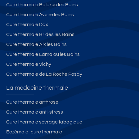
Cure thermale Balaruc les Bains
Cure thermale Avène les Bains
Cure thermale Dax
Cure thermale Brides les Bains
Cure thermale Aix les Bains
Cure thermale Lamalou les Bains
Cure thermale Vichy
Cure thermale de La Roche Posay
La médecine thermale
Cure thermale arthrose
Cure thermale anti-stress
Cure thermale sevrage tabagique
Eczéma et cure thermale